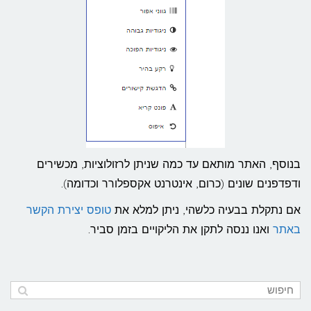
בנוסף, האתר מותאם עד כמה שניתן לרזולוציות, מכשירים
ודפדפנים שונים (כרום, אינטרנט אקספלורר וכדומה).
אם נתקלת בבעיה כלשהי, ניתן למלא את
טופס יצירת הקשר
באתר
ואנו ננסה לתקן את הליקויים בזמן סביר.