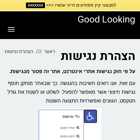
למבצעי קיץ מפתיעים חייגי עכשיו >>>
דילוג
XXXXXXX
לתוכן
Good Looking
תפריט
הצהרת נגישות
ראשי
הצהרת נגישות
על פי חוק נגישות אתרי אינטרנט, אתר זה פטור מנגישות.
עם זאת, אנו רואים חשיבות בהנגשה, כך שבאתר מותקן תוסף
נגישות חיצוני אשר מאפשר להפעיל, לשלוט או לשנות את גודל
הטקסט, הגוונים ואפשרויות התצוגה השונות.