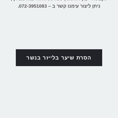
ניתן ליצור עימנו קשר ב – 072-3951083.
הסרת שיער בלייזר בנשר