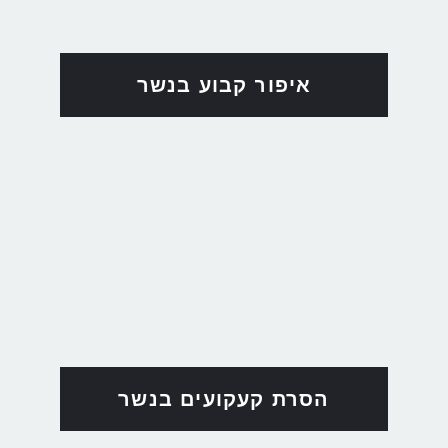
איפור קבוע בנשר
הסרת קעקועים בנשר