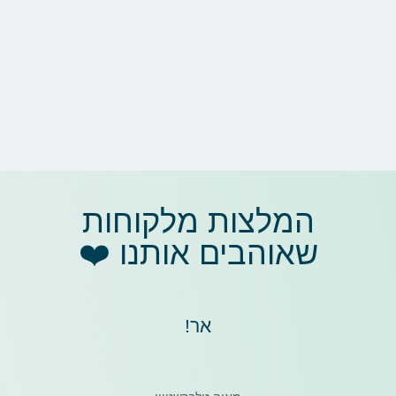
המלצות מלקוחות
שאוהבים אותנו ❤️
אר!