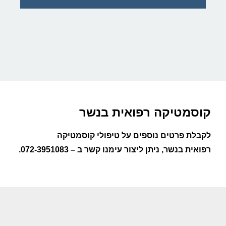
קוסמטיקה רפואית בנשר​
לקבלת פרטים נוספים על טיפולי קוסמטיקה
רפואית בנשר, ניתן ליצור עימנו קשר ב – 072-3951083.